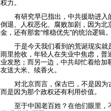
权力。
有研究早已指出，中共援助进入的
倒退、人权恶化、腐败加剧，因为北
金，还有那套“维稳优先”的统治逻辑
于是今天我们看到的荒诞现实就是
雨里抢收，年轻人在失业中焦虑，普
业发愁；而另一边，中共却忙着给加
友送大米、续香火。
对北京而言，保古巴，不是因为古
而是因为那个政权还有利用价值。
至于中国老百姓？在他们眼里，不