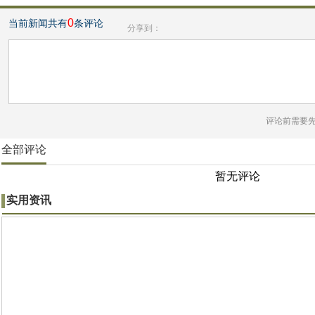
0
当前新闻共有
条评论
分享到：
评论前需要
全部评论
暂无评论
实用资讯