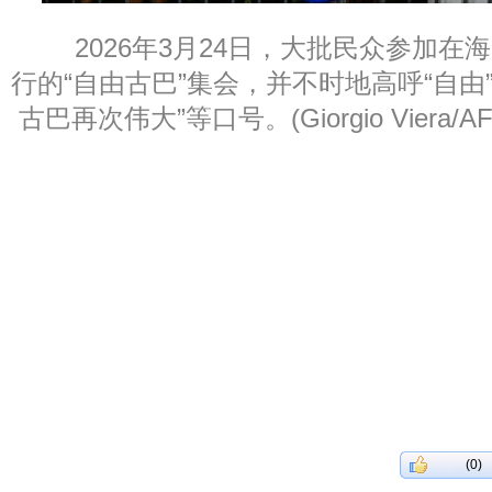
2026年3月24日，大批民众参加
行的“自由古巴”集会，并不时地高呼“自由”
古巴再次伟大”等口号。(Giorgio Viera/AFP v
(0)