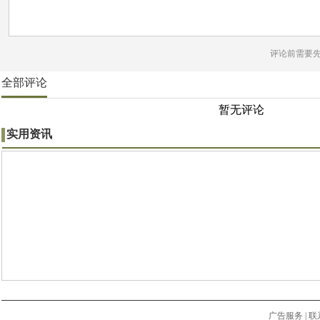
评论前需要
全部评论
暂无评论
实用资讯
广告服务
|
联