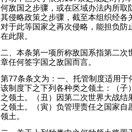
何敌国之步骤，或在区域办法内所取
其侵略政策之步骤，截至本组织经各
对于此等国家之再次侵略，能担负防
在此限。
二、本条第一项所称敌国系指第二次
章任何签字国之敌国而言。
第77条条文为：一、托管制度适用于
该制度下之下列各种类之领土：（子
之领土。（丑）因第二次世界大战结
之领土。（寅）负管理责任之国家自
领土。