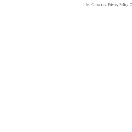
Jobs. Contact us. Privacy Policy