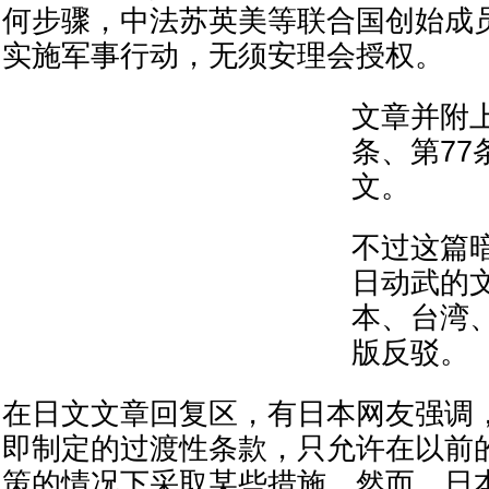
何步骤，中法苏英美等联合国创始成
实施军事行动，无须安理会授权。
文章并附上
条、第77
文。
不过这篇
日动武的
本、台湾
版反驳。
在日文文章回复区，有日本网友强调
即制定的过渡性条款，只允许在以前
策的情况下采取某些措施。然而，日