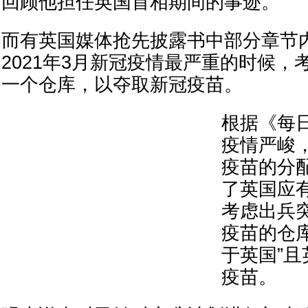
回顾他担任英国首相期间的事迹。
而有英国媒体抢先披露书中部分章节
2021年3月新冠疫情最严重的时候，
一个仓库，以夺取新冠疫苗。
根据《每
疫情严峻
疫苗的分配
了英国应
考虑出兵
疫苗的仓
于英国”
疫苗。