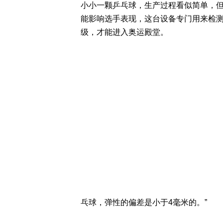
小小一颗乒乓球，生产过程看似简单，
能影响选手表现，这台设备专门用来检
级，才能进入奥运殿堂。
乓球，弹性的偏差是小于4毫米的。”