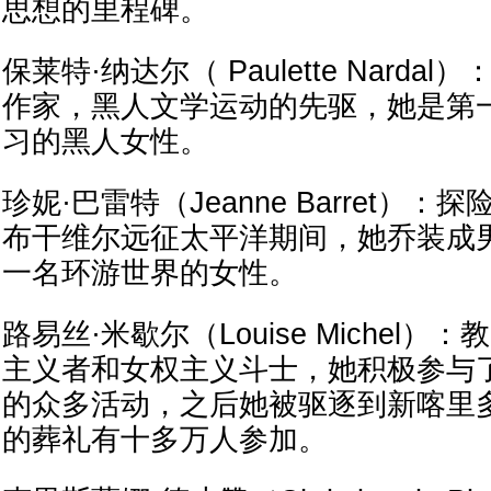
思想的里程碑。
保莱特·纳达尔（ Paulette Nard
作家，黑人文学运动的先驱，她是第
习的黑人女性。
珍妮·巴雷特（Jeanne Barret）
布干维尔远征太平洋期间，她乔装成
一名环游世界的女性。
路易丝·米歇尔（Louise Michel
主义者和女权主义斗士，她积极参与了
的众多活动，之后她被驱逐到新喀里
的葬礼有十多万人参加。