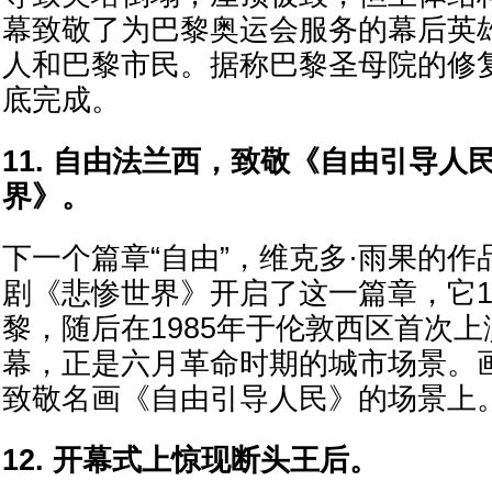
幕致敬了为巴黎奥运会服务的幕后英
人和巴黎市民。据称巴黎圣母院的修
底完成。
11. 自由法兰西，致敬《自由引导人
界》。
下一个篇章“自由”，维克多·雨果的
剧《悲惨世界》开启了这一篇章，它1
黎，随后在1985年于伦敦西区首次上
幕，正是六月革命时期的城市场景。
致敬名画《自由引导人民》的场景上
12. 开幕式上惊现断头王后。