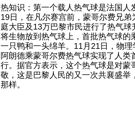
热知识：第一个载人热气球是法国人发明
19日，在凡尔赛宫前，蒙哥尔费兄弟
庭大臣及13万巴黎市民进行了热气球
将生物放到热气球上，首批热气球的
一只鸭和一头绵羊。11月21日，物
阿朗德乘蒙哥尔费热气球实现了人类
行。据官方表示，这个热气球是对蒙
敬，这是巴黎人民的又一次共襄盛举
那样。