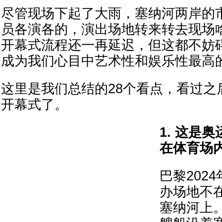
尽管现场下起了大雨，塞纳河两岸的
员各演各的，演出场地转来转去现场
开幕式流程还一再延迟，但这都不妨
成为我们心目中艺术性和娱乐性最高
这里是我们总结的28个看点，看过之
开幕式了。
1. 这是
在体育场
巴黎202
办场地不
塞纳河上。