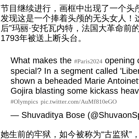
节目继续进行，画框中出现了一个头
发现这是一个捧着头颅的无头女人！
后”玛丽·安托瓦内特，法国大革命前
1793年被送上断头台。
What makes the
opening 
#Paris2024
special? In a segment called 'Liber
shown a beheaded Marie Antoinett
Gojira blasting some kickass heav
#Olympics
pic.twitter.com/AuMf810eGO
— Shuvaditya Bose (@ShuvaonS
她生前的牢狱，如今被称为“古监狱”