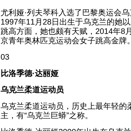
尤利娅·列夫琴科入选了巴黎奥运会
1997年11月28日出生于乌克兰的
跳高方面，她也颇有天赋，2014年8
京青年奥林匹克运动会女子跳高金牌
03
比洛季德·达丽娅
乌克兰柔道运动员
乌克兰柔道运动员，‌历史上最年轻的
主，‌有“乌克兰巨蟒”之称。