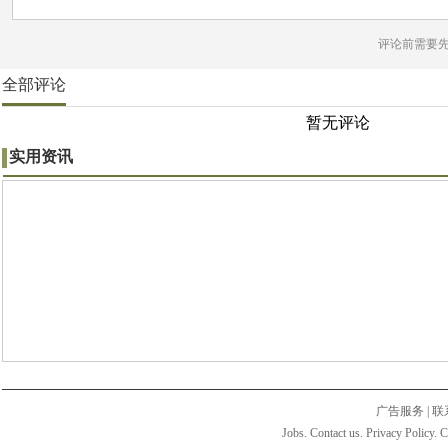
评论前需要
全部评论
暂无评论
实用资讯
广告服务
|
联
Jobs. Contact us. Privacy Policy