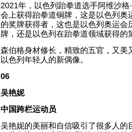
2021年，以色列跆拳道选手阿维沙格
会上获得跆拳道铜牌，这是以色列奥
的奖牌获得者，这也是以色列奥运会历
牌，还是以色列在跆拳道领域获得的
森伯格身材修长，精致的五官，又美
以色列年轻人的新偶像。
06
吴艳妮
中国跨栏运动员
吴艳妮的美丽和自信吸引了很多人的