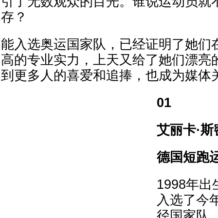
引了无数观众的目光。谁说运动员就
存？
能入选奥运国家队，已经证明了她们
高的专业实力，上天又给了她们漂亮
到更多人的喜爱和追捧，也成为媒体
01
艾丽卡·斯
德国短跑
1998年
入选了今
径国家队，