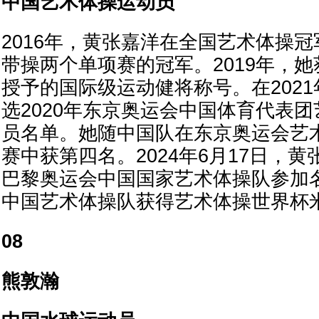
中国艺术体操运动员
2016年，黄张嘉洋在全国艺术体操
带操两个单项赛的冠军。2019年，
授予的国际级运动健将称号。在2021
选2020年东京奥运会中国体育代表
员名单。她随中国队在东京奥运会艺
赛中获第四名。2024年6月17日，黄
巴黎奥运会中国国家艺术体操队参加
中国艺术体操队获得艺术体操世界杯
08
熊敦瀚