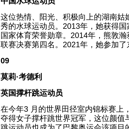
中国水球运动员
这位热情、阳光、积极向上的湖南姑
秀的水球运动员。2013年，她获得
国家体育荣誉勋章。2014年，熊敦
联赛决赛第四名。2021年，她参加
09
莫莉·考德利
英国撑杆跳运动员
在今年3 月的世界田径室内锦标赛上，
夺得女子撑杆跳世界冠军，这位颜值
跳运动员也成为了巴黎奥运会该项目