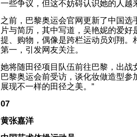
一些争议，但这不妨碍认识她的人越
之前，巴黎奥运会官网更新了中国选
片与简历，其中写道，吴艳妮的爱好
提、购物，偶像是跨栏运动员刘翔。
第一，引发网友关注。
她将随田径项目队伍前往巴黎，出战女
巴黎奥运会前受访，谈化妆做造型参
展现不一样的田径之美。”
07
黄张嘉洋