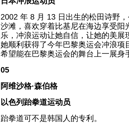
日本冲浪运动员
2002 年 8 月 13 日出生的松田诗野
沙滩，喜欢穿着比基尼在海边享受阳
乐，冲浪运动让她自信，让她的美展
她顺利获得了今年巴黎奥运会冲浪项
希望能在巴黎奥运会的舞台上一展身
05
阿维沙格·森伯格
以色列跆拳道运动员
跆拳道可不是韩国人的专利。