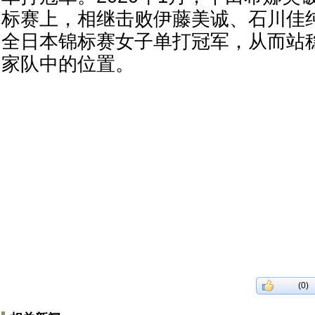
标赛上，相继击败伊藤美诚、石川佳
全日本锦标赛女子单打冠军，从而站
家队中的位置。
(0)