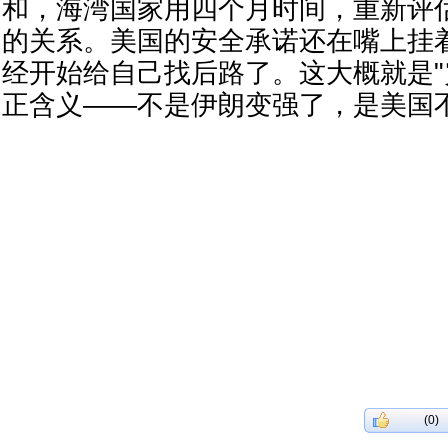
和，海湾国家用四个月时间，重新评
的关系。美国的安全承诺还在嘴上挂
经开始给自己找后路了。这大概就是"
正含义——不是伊朗变强了，是美国
(0)