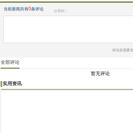
0
当前新闻共有
条评论
分享到：
评论前需要
全部评论
暂无评论
实用资讯