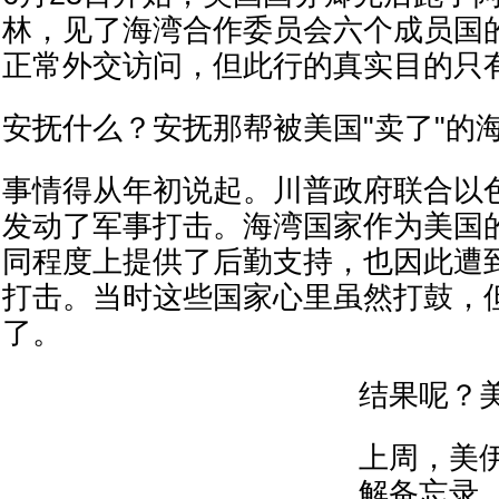
林，见了海湾合作委员会六个成员国
正常外交访问，但此行的真实目的只
安抚什么？安抚那帮被美国"卖了"的
事情得从年初说起。川普政府联合以
发动了军事打击。海湾国家作为美国
同程度上提供了后勤支持，也因此遭
打击。当时这些国家心里虽然打鼓，
了。
结果呢？
上周，美
解备忘录，