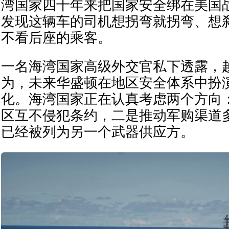
湾国家四十年来把国家安全绑在美国
发现这辆车的司机想拐弯就拐弯、想
不看后座的乘客。
一名海湾国家高级外交官私下透露，
为，未来华盛顿在地区安全体系中扮
化。海湾国家正在认真考虑两个方向
区互不侵犯条约，二是推动军购渠道
已经被列为另一个武器供应方。