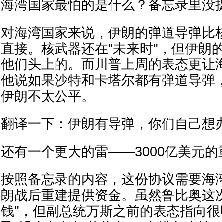
海湾国家最怕的是什么？备忘录里没
对海湾国家来说，伊朗的弹道导弹比
直接。核武器还在"未来时"，但伊朗
他们头上的。而川普上周的表态更让
他说如果沙特和卡塔尔都有弹道导弹
伊朗不太公平。
翻译一下：伊朗有导弹，你们自己想
还有一个更大的雷——3000亿美元
按照备忘录的内容，这份协议需要海
朗战后重建提供资金。虽然鲁比奥这
钱"，但副总统万斯之前的表态指向