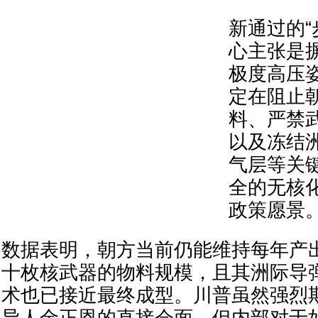
新通过的“
心主张是
极度高压
定在阻止
料、严禁
以及冻结
气层等关
全的无核
政策愿景
数据表明，朝方当前仍能维持每年产
十枚核武器的物料规模，且其洲际导
术也已接近最终成型。川普虽然强烈
导人金正恩的直接会面，但内部对于