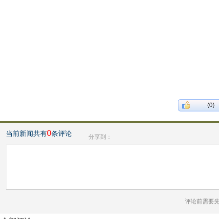
(0)
0
当前新闻共有
条评论
分享到：
评论前需要