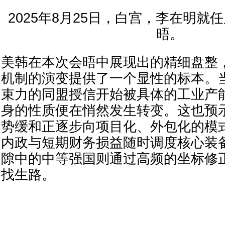
2025年8月25日，白宫，李在明就
晤。
美韩在本次会晤中展现出的精细盘整
机制的演变提供了一个显性的标本。
束力的同盟授信开始被具体的工业产
身的性质便在悄然发生转变。这也预
势缓和正逐步向项目化、外包化的模
内政与短期财务损益随时调度核心装
隙中的中等强国则通过高频的坐标修
找生路。