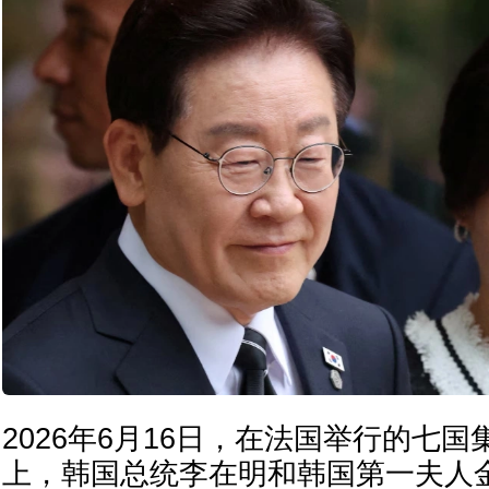
2026年6月16日，在法国举行的七国
上，韩国总统李在明和韩国第一夫人