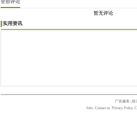
全部评论
暂无评论
实用资讯
广告服务
|
联
Jobs. Contact us. Privacy Policy