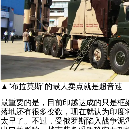
▲“布拉莫斯”的最大卖点就是超音速
最重要的是，目前印越达成的只是框
落地还有很多变数，现在就认为印度
太早了。不过，受俄罗斯陷入战争泥