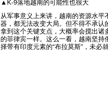
▲K-9落地越南的可能性也很大
从军事意义上来讲，越南的资源水平
器，都无法改变大局。但不得不承认
拿到这个关键支点，大概率会搅出诸
的菲律宾一样。这么一看，越南坚持
择带有印度元素的“布拉莫斯”，未必