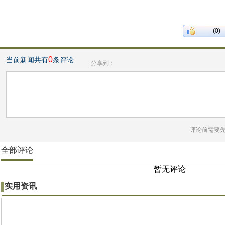
(0)
0
当前新闻共有
条评论
分享到：
评论前需要
全部评论
暂无评论
实用资讯