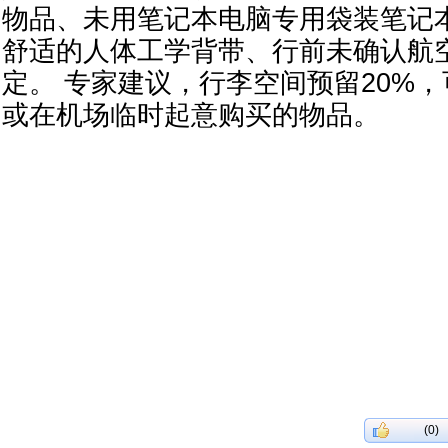
物品、未用笔记本电脑专用袋装笔记
舒适的人体工学背带、行前未确认航
定。 专家建议，行李空间预留20%
或在机场临时起意购买的物品。
(0)