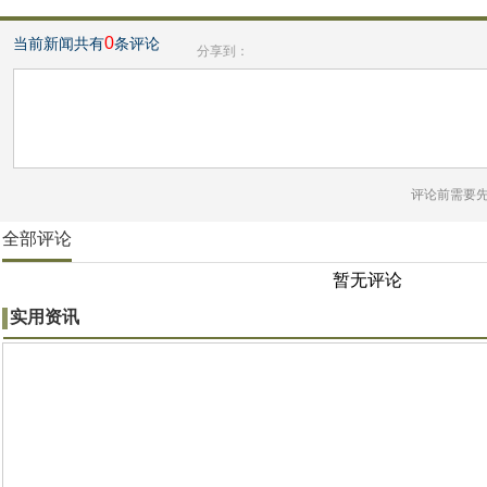
0
当前新闻共有
条评论
分享到：
评论前需要
全部评论
暂无评论
实用资讯