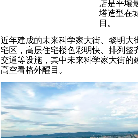
店是平壤
塔造型在
目。
近年建成的未来科学家大街、黎明大
宅区，高层住宅楼色彩明快、排列整
交通等设施，其中未来科学家大街的
高空看格外醒目。