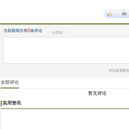
(0)
0
当前新闻共有
条评论
分享到：
评论前需要
全部评论
暂无评论
实用资讯