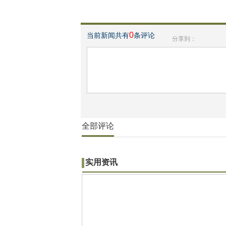
0
当前新闻共有
条评论
分享到：
全部评论
实用资讯