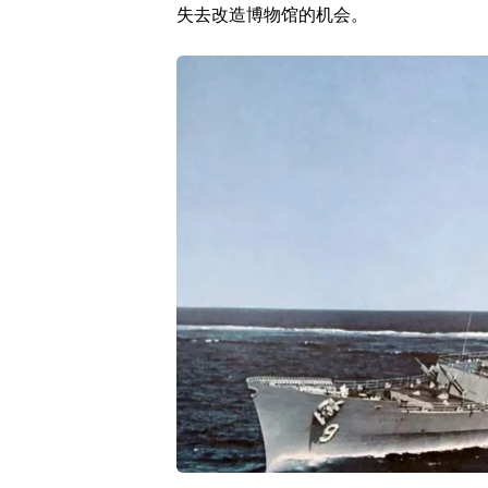
失去改造博物馆的机会。