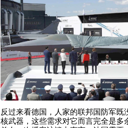
反过来看德国，人家的联邦国防军既
核武器，这些需求对它而言完全是多