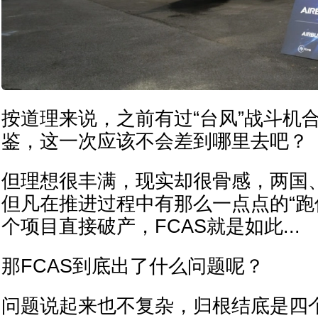
按道理来说，之前有过“台风”战斗机
鉴，这一次应该不会差到哪里去吧？
但理想很丰满，现实却很骨感，两国
但凡在推进过程中有那么一点点的“跑
个项目直接破产，FCAS就是如此...
那FCAS到底出了什么问题呢？
问题说起来也不复杂，归根结底是四