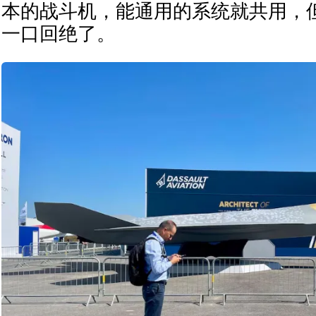
本的战斗机，能通用的系统就共用，
一口回绝了。