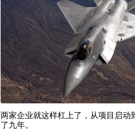
两家企业就这样杠上了，从项目启动
了九年。