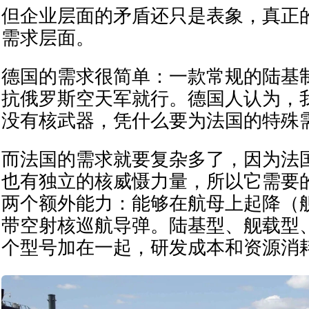
但企业层面的矛盾还只是表象，真正
需求层面。
德国的需求很简单：一款常规的陆基
抗俄罗斯空天军就行。德国人认为，
没有核武器，凭什么要为法国的特殊
而法国的需求就要复杂多了，因为法
也有独立的核威慑力量，所以它需要
两个额外能力：能够在航母上起降（
带空射核巡航导弹。陆基型、舰载型
个型号加在一起，研发成本和资源消