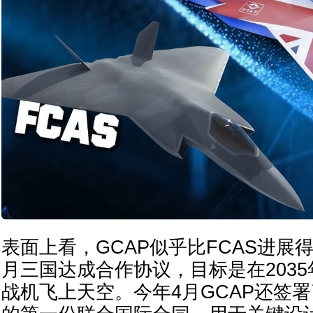
表面上看，GCAP似乎比FCAS进展得
月三国达成合作协议，目标是在203
战机飞上天空。今年4月GCAP还签署