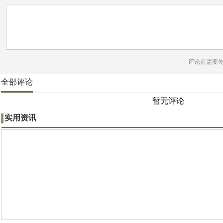
评论前需要
全部评论
暂无评论
实用资讯