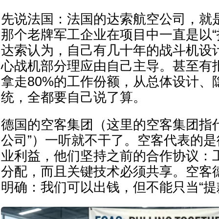
先说法国：法国的达索航空公司，就是
那个老牌军工企业在项目中一直是以“
达索认为，自己有几十年的战斗机设计
心战机部分理应由自己主导。甚至有
拿走80%的工作份额，从总体设计、
统，全都要自己说了算。
德国的空客集团（这里的空客集团指
公司”）一听就不干了。空客代表的
业利益，他们坚持之前的合作协议：
分配，而且关键技术必须共享。空客
明确：我们可以出钱，但不能只当“提