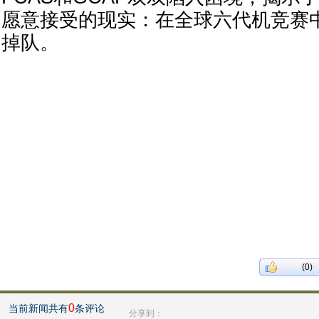
愿意接受的现实：在全球六代机竞赛
掉队。
(0)
0
当前新闻共有
条评论
分享到：