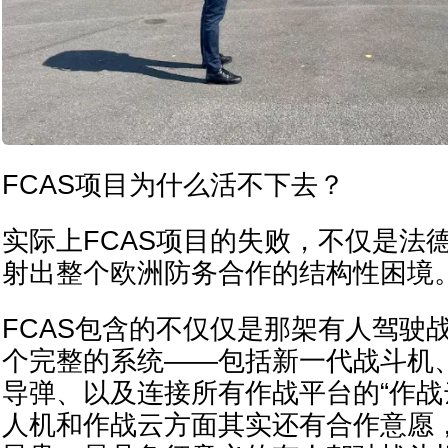
FCAS项目为什么活不下去？
实际上FCAS项目的失败，不仅是法
射出整个欧洲防务合作的结构性困境
FCAS包含的不仅仅是那架有人驾驶
个完整的系统——包括新一代战斗机
导弹、以及连接所有作战平台的“作战
人机和作战云方面其实还有合作意愿