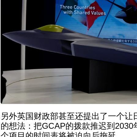
另外英国财政部甚至还提出了一个让
的想法：把GCAP的拨款推迟到203
个项目的时间表将被迫向后拖延。