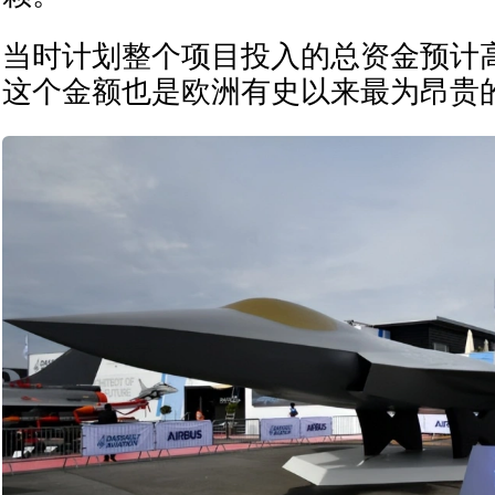
当时计划整个项目投入的总资金预计高
这个金额也是欧洲有史以来最为昂贵