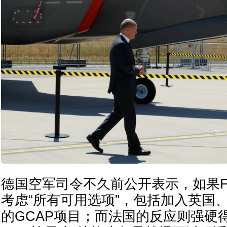
德国空军司令不久前公开表示，如果F
考虑“所有可用选项”，包括加入英国
的GCAP项目；而法国的反应则强硬