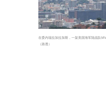
在委内瑞拉加拉加斯，一架美国海军陆战队MV
（路透）