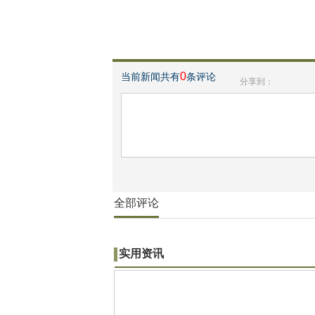
0
当前新闻共有
条评论
分享到：
全部评论
实用资讯