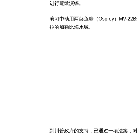
进行疏散演练。
演习中动用两架鱼鹰（Osprey）MV-
拉的加勒比海水域。
到川普政府的支持，已通过一项法案，对