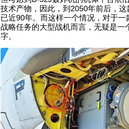
技术产物，因此，到2050年前后，
已近90年。而这样一个情况，对于一
战略任务的大型战机而言，无疑是一
字。