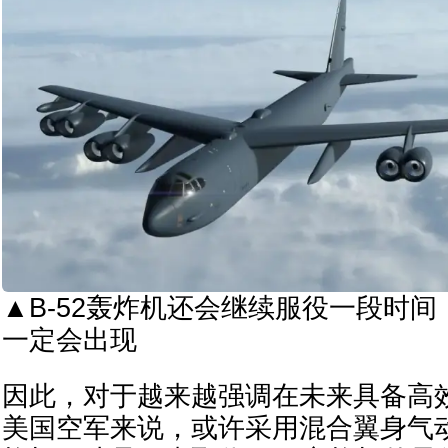
▲B-52轰炸机还会继续服役一段时
一定会出现
因此，对于越来越强调在未来具备高
美国空军来说，或许采用混合翼身气