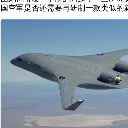
国空军是否还需要再研制一款类似的新