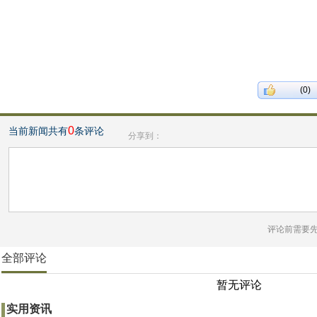
(0)
0
当前新闻共有
条评论
分享到：
评论前需要
全部评论
暂无评论
实用资讯