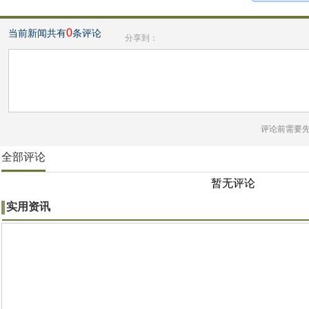
0
当前新闻共有
条评论
分享到：
评论前需要
全部评论
暂无评论
实用资讯