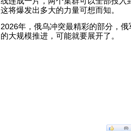
线连成一片，两个集群可以全部投入
这将爆发出多大的力量可想而知。
2026年，俄乌冲突最精彩的部分，
的大规模推进，可能就要展开了。
(0)