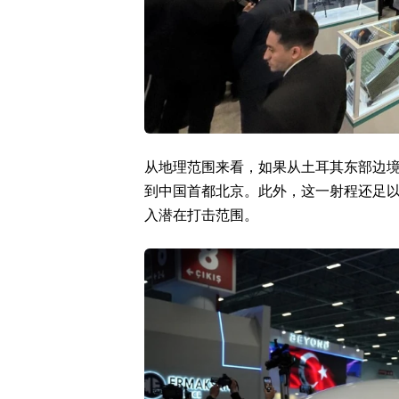
从地理范围来看，如果从土耳其东部边境
到中国首都北京。此外，这一射程还足
入潜在打击范围。