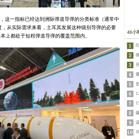
公里，这一指标已经达到洲际弹道导弹的分类标准（通常中
不过，从实际需求来看，土耳其发展这种级别导弹的必要
48
基本上都处于短程弹道导弹的覆盖范围内。