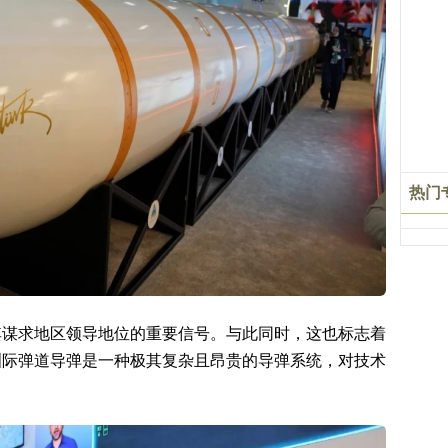
热门
其谋求地区领导地位的重要信号。与此同时，这也标志着
洲际弹道导弹是一种极其复杂且昂贵的导弹系统，对技术