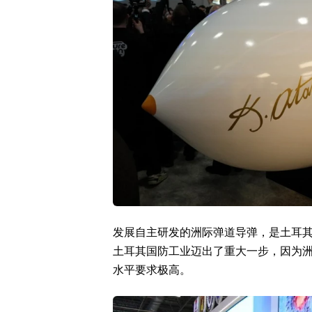
发展自主研发的洲际弹道导弹，是土耳
土耳其国防工业迈出了重大一步，因为
水平要求极高。