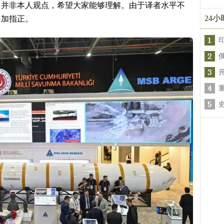
，并非本人观点，希望大家能够理解。由于译者水平不
24
多加指正。