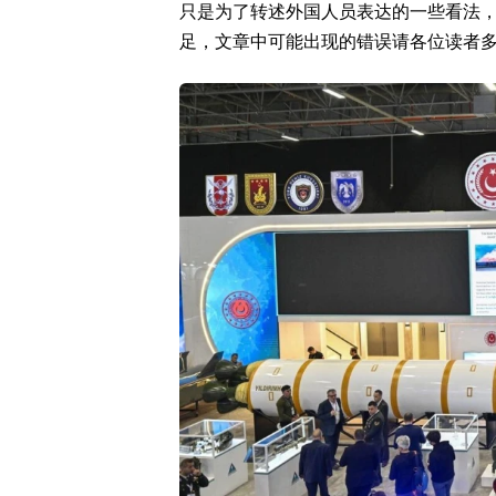
只是为了转述外国人员表达的一些看法
足，文章中可能出现的错误请各位读者