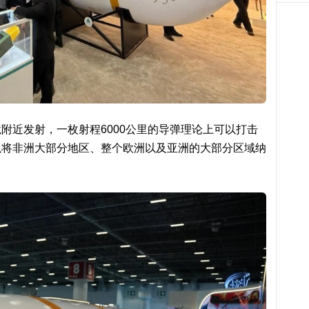
附近发射，一枚射程6000公里的导弹理论上可以打击
以将非洲大部分地区、整个欧洲以及亚洲的大部分区域纳