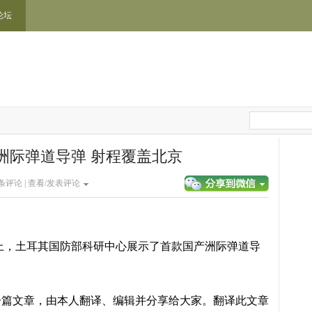
论坛
洲际弹道导弹 射程覆盖北京
条评论 |
查看/发表评论
展上，土耳其国防部科研中心展示了首款国产洲际弹道导
一篇文章，由本人翻译、编辑并分享给大家。翻译此文章