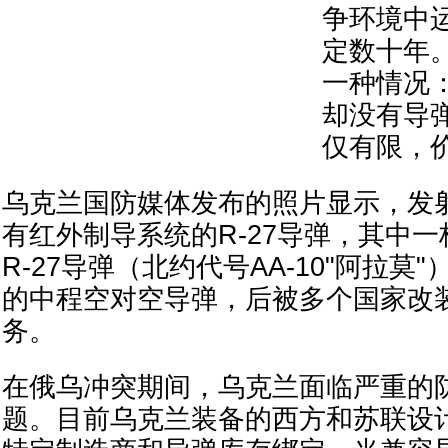
争环境中
定数十年
一种情况
却没有导
仅有限，
乌克兰国防媒体发布的照片显示，发
有红外制导系统的R-27导弹，其中
R-27导弹（北约代号AA-10"阿拉莫
的中程空对空导弹，后被多个国家改
务。
在俄乌冲突期间，乌克兰面临严重的
题。目前乌克兰装备的西方和苏联设