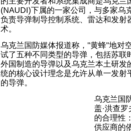
的主要开发者和系统集成商是乌克兰
(NAUDI)下属的一家公司，与多家
负责导弹制导控制系统、雷达和发射
术。
乌克兰国防媒体报道称，"黄蜂"地对
试了五种不同类型的导弹，包括苏联
外国制造的导弹以及乌克兰本土研发
统的核心设计理念是允许从单一发射
的导弹。
乌克兰国
盖·洪查
的合理性
供应商的