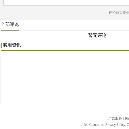
评论前需要
全部评论
暂无评论
实用资讯
广告服务
|
联
Jobs. Contact us. Privacy Policy