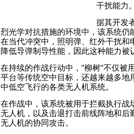
干扰能力
据其开发
烈光学对抗措施的环境中，该系统仍
在当代冲突中，照明弹、红外干扰和
降低导弹制导性能，因此这种能力被
在持续的作战行动中，"柳树"不仅被
平台等传统空中目标，还越来越多地
中低空飞行的各类无人机系统。
在作战中，该系统被用于拦截执行战
无人机，以及击退打击前线阵地和后
无人机的协同攻击。