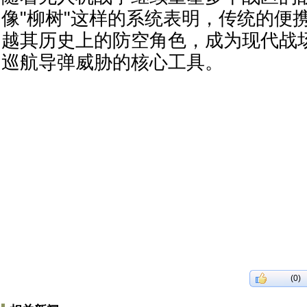
像"柳树"这样的系统表明，传统的便
越其历史上的防空角色，成为现代战
巡航导弹威胁的核心工具。
(0)