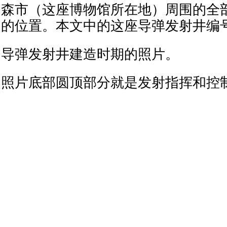
森市（这座博物馆所在地）周围的全部
的位置。本文中的这座导弹发射井编号为
导弹发射井建造时期的照片。
照片底部圆顶部分就是发射指挥和控