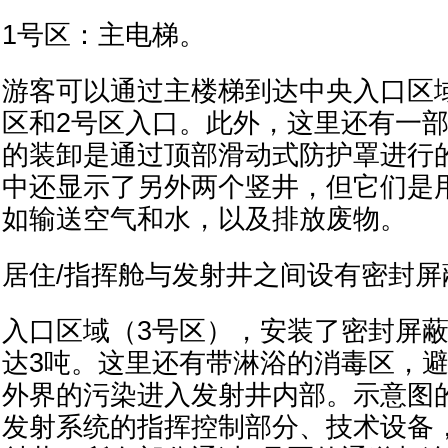
1号区：主电梯。
游客可以通过主楼梯到达中央入口区
区和2号区入口。此外，这里还有一
的装卸是通过顶部滑动式防护罩进行
中还显示了另外两个竖井，但它们是
如输送空气和水，以及排放废物。
居住/指挥舱与发射井之间设有密封屏
入口区域（3号区），安装了密封屏
达3吨。这里还有带淋浴的消毒区，
外界的污染进入发射井内部。示意图
发射系统的指挥控制部分、技术设备