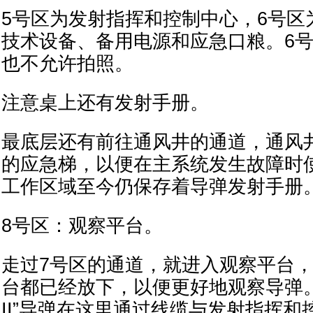
5号区为发射指挥和控制中心，6号区
技术设备、备用电源和应急口粮。6
也不允许拍照。
注意桌上还有发射手册。
最底层还有前往通风井的通道，通风
的应急梯，以便在主系统发生故障时
工作区域至今仍保存着导弹发射手册
8号区：观察平台。
走过7号区的通道，就进入观察平台
台都已经放下，以便更好地观察导弹
II”导弹在这里通过线缆与发射指挥和