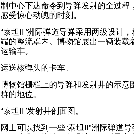
制中心下达命令到导弹发射的全过程
感受惊心动魄的时刻。
“泰坦II”洲际弹道导弹采用两级设计
端的整流罩内。博物馆展出一辆装载
运输车。
运送核弹头的卡车。
博物馆栅栏上的导弹和发射井的示意
群的地位。
“泰坦II”发射井剖面图。
网上可以找到一些“泰坦II”洲际弹道