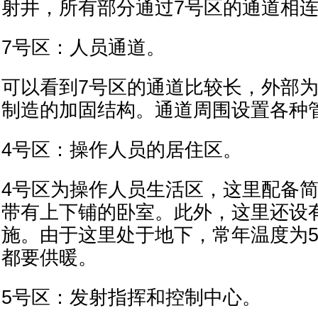
射井，所有部分通过7号区的通道相
7号区：人员通道。
可以看到7号区的通道比较长，外部
制造的加固结构。通道周围设置各种
4号区：操作人员的居住区。
4号区为操作人员生活区，这里配备
带有上下铺的卧室。此外，这里还设
施。由于这里处于地下，常年温度为
都要供暖。
5号区：发射指挥和控制中心。