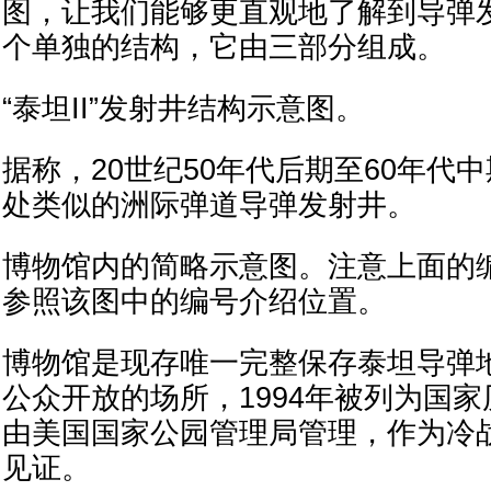
图，让我们能够更直观地了解到导弹
个单独的结构，它由三部分组成。
“泰坦II”发射井结构示意图。
据称，20世纪50年代后期至60年代
处类似的洲际弹道导弹发射井。
博物馆内的简略示意图。注意上面的
参照该图中的编号介绍位置。
博物馆是现存唯一完整保存泰坦导弹
公众开放的场所，1994年被列为国
由美国国家公园管理局管理，作为冷
见证。