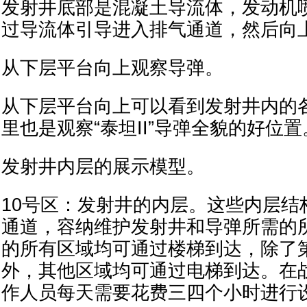
发射井底部是混凝土导流体，发动机
过导流体引导进入排气通道，然后向
从下层平台向上观察导弹。
从下层平台向上可以看到发射井内的
里也是观察“泰坦II”导弹全貌的好位置
发射井内层的展示模型。
10号区：发射井的内层。这些内层结
通道，容纳维护发射井和导弹所需的
的所有区域均可通过楼梯到达，除了
外，其他区域均可通过电梯到达。在
作人员每天需要花费三四个小时进行