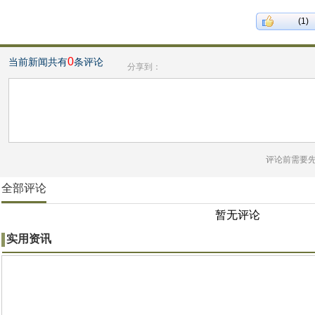
(1)
0
当前新闻共有
条评论
分享到：
评论前需要
全部评论
暂无评论
实用资讯