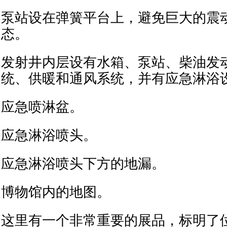
泵站设在弹簧平台上，避免巨大的震
态。
发射井内层设有水箱、泵站、柴油发
统、供暖和通风系统，并有应急淋浴
应急喷淋盆。
应急淋浴喷头。
应急淋浴喷头下方的地漏。
博物馆内的地图。
这里有一个非常重要的展品，标明了