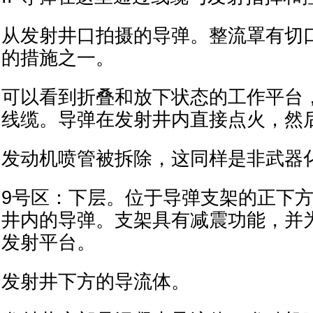
从发射井口拍摄的导弹。整流罩有切
的措施之一。
可以看到折叠和放下状态的工作平台
线缆。导弹在发射井内直接点火，然
发动机喷管被拆除，这同样是非武器
9号区：下层。位于导弹支架的正下
井内的导弹。支架具有减震功能，并
发射平台。
发射井下方的导流体。