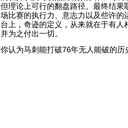
但理论上可行的翻盘路径。最终结果
场比赛的执行力、意志力以及些许的运
台上，奇迹的定义，从来就在于有人
并为之付出一切。
你认为马刺能打破76年无人能破的历