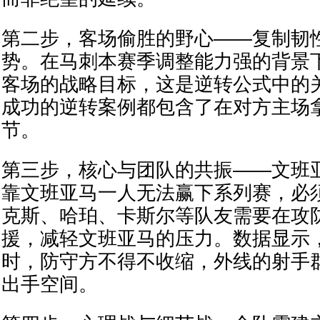
第二步，客场偷胜的野心——复制韧
势。在马刺本赛季调整能力强的背景
客场的战略目标，这是逆转公式中的
成功的逆转案例都包含了在对方主场
节。
第三步，核心与团队的共振——文班
靠文班亚马一人无法赢下系列赛，必
克斯、哈珀、卡斯尔等队友需要在攻
援，减轻文班亚马的压力。数据显示
时，防守方不得不收缩，外线的射手
出手空间。