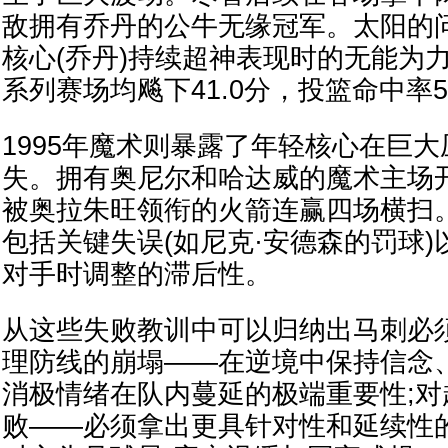
敌拥有乔丹的公牛无缘冠军。太阳的
核心(乔丹)持续超神表现时的无能为
系列赛场均飚下41.0分，投篮命中率50
1995年魔术则暴露了年轻核心在巨
失。拥有奥尼尔和哈达威的魔术主场
被奥拉朱旺领衔的火箭连赢四场横扫
包括关键失误(如尼克·安德森的罚球
对手时调整的滞后性。
从这些失败教训中可以归纳出马刺必
理防线的崩塌——在逆境中保持信念、
消极情绪在队内蔓延的极端重要性;
败——必须拿出更具针对性和延续性