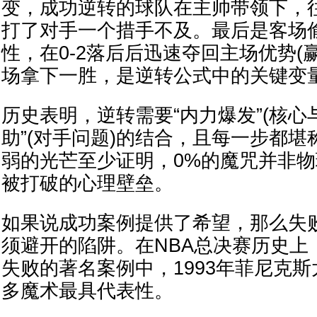
变，成功逆转的球队在主帅带领下，
打了对手一个措手不及。最后是客场
性，在0-2落后后迅速夺回主场优势(
场拿下一胜，是逆转公式中的关键变
历史表明，逆转需要“内力爆发”(核心
助”(对手问题)的结合，且每一步都
弱的光芒至少证明，0%的魔咒并非
被打破的心理壁垒。
如果说成功案例提供了希望，那么失
须避开的陷阱。在NBA总决赛历史上，
失败的著名案例中，1993年菲尼克斯
多魔术最具代表性。