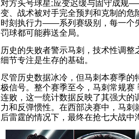
对方头号球星;应变迟缓与固守成规
变、战术被对手完全预判和克制的危
时刻执行力——系列赛级别，每一个
罚球都可能葬送全局。
历史的失败者警示马刺，技术性调整
细节专注是生存的基础。
尽管历史数据冰冷，但马刺本赛季的
极信号。整个赛季至今，马刺常规赛 
连败，这一统计数据反映了其强大的
力和反弹惯性。在西部决赛中，马刺就
后雷霆的情况下，最终在抢七大战中