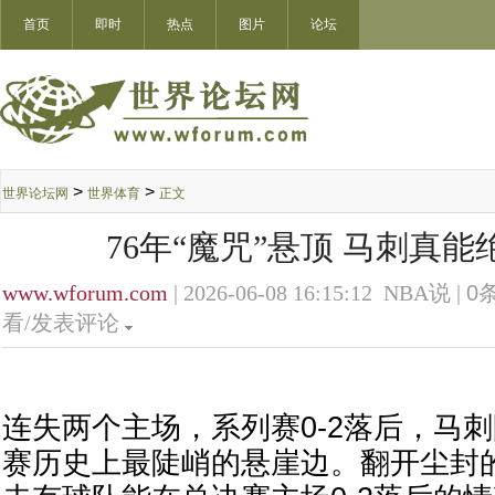
首页
即时
热点
图片
论坛
>
>
世界论坛网
世界体育
正文
76年“魔咒”悬顶 马刺真
www.wforum.com
| 2026-06-08 16:15:12 NBA说 |
0
条
看/发表评论
连失两个主场，系列赛0-2落后，马刺
赛历史上最陡峭的悬崖边。翻开尘封的