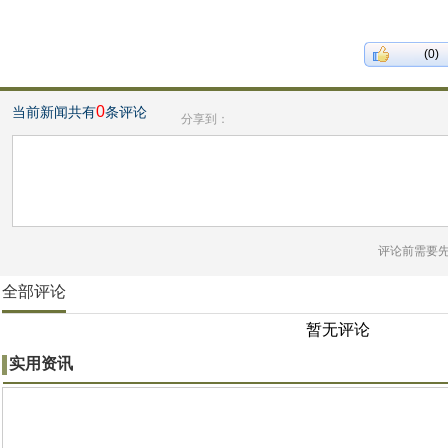
(0)
0
当前新闻共有
条评论
分享到：
评论前需要
全部评论
暂无评论
实用资讯