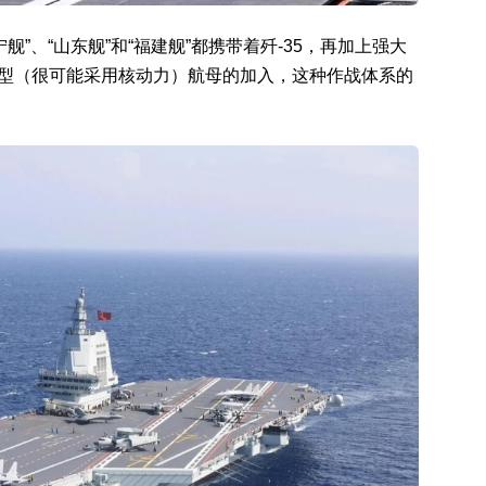
”、“山东舰”和“福建舰”都携带着歼-35，再加上强大
04型（很可能采用核动力）航母的加入，这种作战体系的