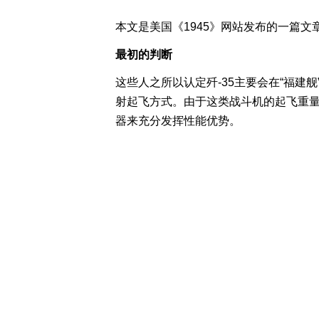
本文是美国《1945》网站发布的一篇
最初的判断
这些人之所以认定歼-35主要会在“福建
射起飞方式。由于这类战斗机的起飞重
器来充分发挥性能优势。