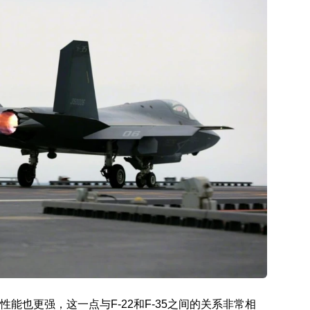
体性能也更强，这一点与F-22和F-35之间的关系非常相