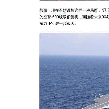
然而，现在不妨设想这样一种局面：“辽宁舰
的空警-600舰载预警机，而随着未来0
威力还将进一步放大。