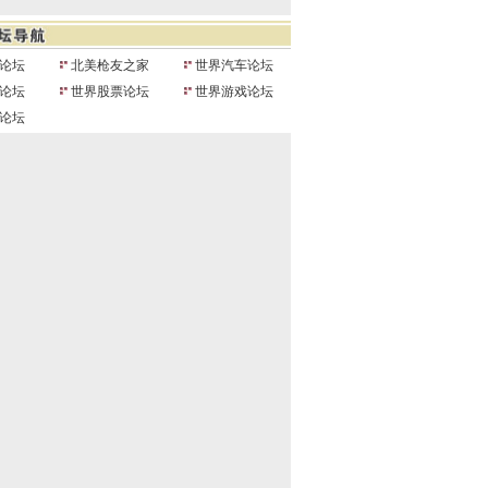
论坛
北美枪友之家
世界汽车论坛
论坛
世界股票论坛
世界游戏论坛
论坛