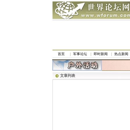
首页
军事论坛
即时新闻
热点新闻
文章列表