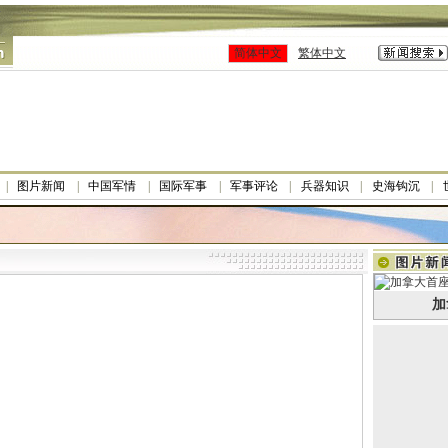
简体中文
繁体中文
图片新闻
中国军情
国际军事
军事评论
兵器知识
史海钩沉
加