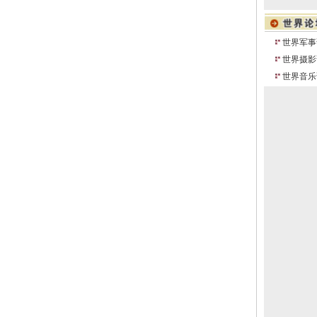
世界军事
世界摄影
世界音乐