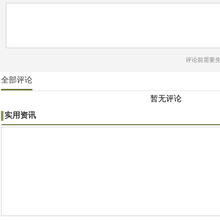
评论前需要
全部评论
暂无评论
实用资讯