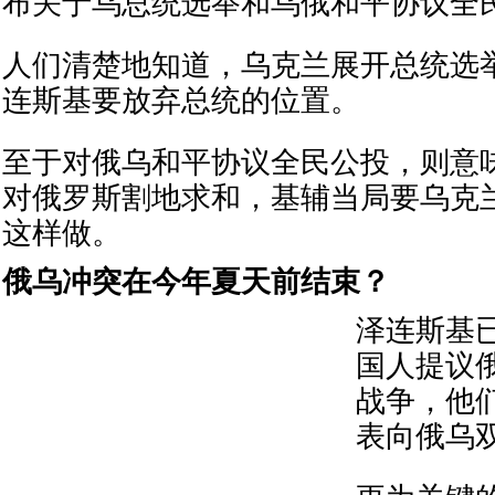
布关于乌总统选举和乌俄和平协议全
人们清楚地知道，乌克兰展开总统选
连斯基要放弃总统的位置。
至于对俄乌和平协议全民公投，则意
对俄罗斯割地求和，基辅当局要乌克
这样做。
俄乌冲突在今年夏天前结束？
泽连斯基
国人提议
战争，他
表向俄乌双