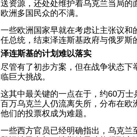
送资源，还处处维护着乌克兰当局的
欧洲多国民众的不满。
一些欧洲国家早就在考虑让主张议和
任总统，结束泽连斯基政府与俄罗斯
泽连斯基的计划难以落实
尽管有了初步方案，但在战争状态下
临巨大挑战。
这其中最关键的一点在于，约60万士
百万乌克兰人仍流离失所，分布在欧
他们的投票权成为难题。
一些西方官员已经明确指出，乌克兰