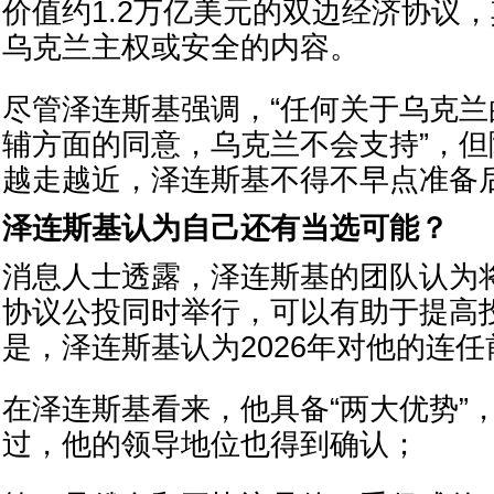
价值约1.2万亿美元的双边经济协议
乌克兰主权或安全的内容。
尽管泽连斯基强调，“任何关于乌克
辅方面的同意，乌克兰不会支持”，
越走越近，泽连斯基不得不早点准备
泽连斯基认为自己还有当选可能？
消息人士透露，泽连斯基的团队认为
协议公投同时举行，可以有助于提高
是，泽连斯基认为2026年对他的连
在泽连斯基看来，他具备“两大优势”
过，他的领导地位也得到确认；