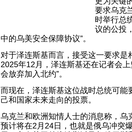
更为关键
要求乌克兰
时举行总
议的公投
中的乌美安全保障协议”。
对于泽连斯基而言，接受这一要求是
2025年12月，泽连斯基还在记者会
会放弃加入北约”。
而现在，泽连斯基这位战时总统可能
己和国家未来走向的投票。
乌克兰和欧洲知情人士的消息称，乌
预计将在2月24日，也就是俄乌冲突