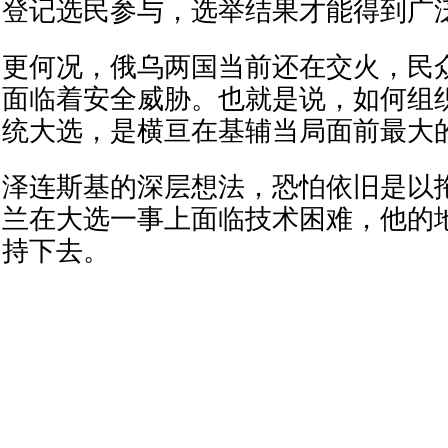
登记选民参与，选举结果才能得到广
更何况，俄乌两国当前还在交火，民
面临着安全威胁。也就是说，如何组
统大选，是横亘在基辅当局面前最大
泽连斯基的深层想法，恐怕依旧是以
兰在大选一事上面临技术困难，他的
持下去。