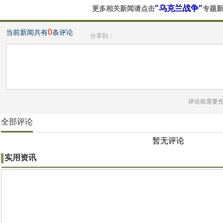
"乌克兰战争"
更多相关新闻请点击
专题
0
当前新闻共有
条评论
分享到：
评论前需要
全部评论
暂无评论
实用资讯