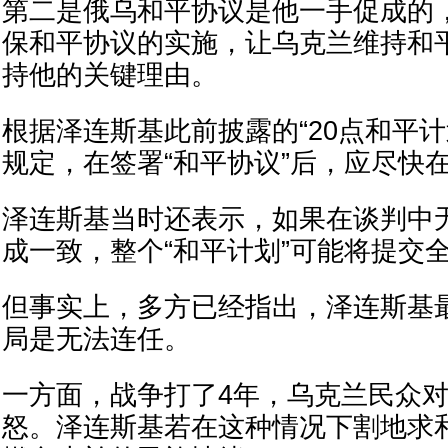
第二是俄乌和平协议是他一手促成的
保和平协议的实施，让乌克兰维持和
持他的关键理由。
根据泽连斯基此前披露的“20点和平计
规定，在签署“和平协议”后，应尽快
泽连斯基当时还表示，如果在谈判中
成一致，整个“和平计划”可能将提交
但事实上，多方已经指出，泽连斯基
局是无法连任。
一方面，战争打了4年，乌克兰民众
怒。泽连斯基若在这种情况下割地求