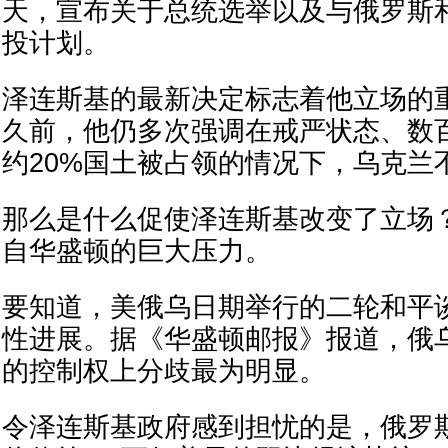
天，宣布关于总统选举以及与俄罗斯
投计划。
泽连斯基的最新决定标志着他立场的
久前，他仍多次强调在戒严状态、数
约20%国土被占领的情况下，乌克兰
那么是什么促使泽连斯基改变了立场
自华盛顿的巨大压力。
要知道，美俄乌日期举行的二轮和平
性进展。据《华盛顿邮报》报道，俄
的控制权上分歧最为明显。
令泽连斯基政府感到担忧的是，俄罗