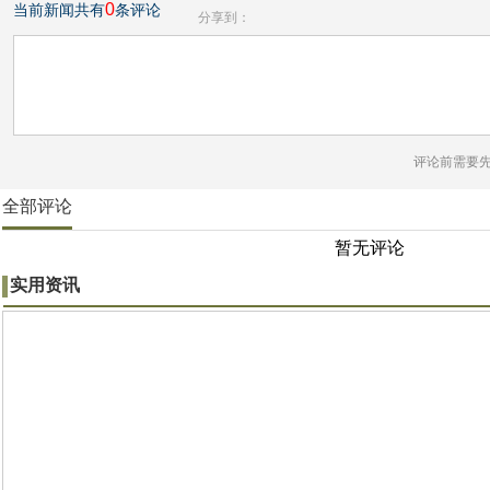
0
当前新闻共有
条评论
分享到：
评论前需要
全部评论
暂无评论
实用资讯