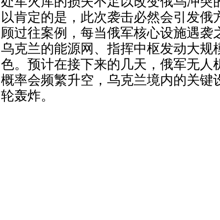
处军火库的损失不足以改变俄乌冲突
以肯定的是，此次袭击必然会引发俄
顾过往案例，每当俄军核心设施遇袭
乌克兰的能源网、指挥中枢发动大规
色。预计在接下来的几天，俄军无人
概率会频繁升空，乌克兰境内的关键
轮轰炸。