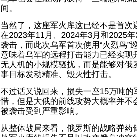
间。
当然了，这座军火库这已经不是首次
在2023年11月、2024年3月和202
袭击，而此次乌军首次使用“火烈鸟”
意味着乌军的远程打击能力已经实现
无人机的小规模骚扰，而是能够对俄
事目标发动精准、毁灭性打击。
不过话又说回来，损失一座15万吨的
惜，但是大俄的前线攻势大概率并不
被袭击受到严重影响。
从整体战局来看，俄罗斯的战略弹药