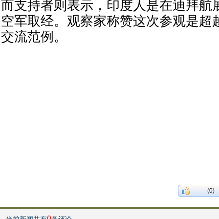
而支持者则表示，印度人是在迪拜航
空军取经。观察家称赞这次参观是超
交流范例。
(0)
0