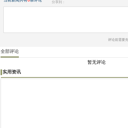
当前新闻共有
条评论
分享到：
评论前需要
全部评论
暂无评论
实用资讯