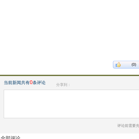
(0)
0
当前新闻共有
条评论
分享到：
评论前需要
全部评论