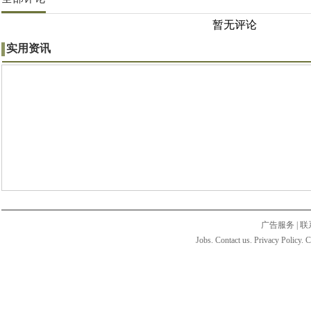
暂无评论
实用资讯
广告服务
|
联
Jobs. Contact us. Privacy Policy