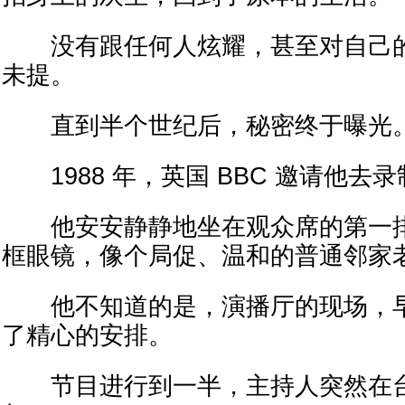
没有跟任何人炫耀，甚至对自己的
未提。
直到半个世纪后，秘密终于曝光
1988 年，英国 BBC 邀请他去
他安安静静地坐在观众席的第一排
框眼镜，像个局促、温和的普通邻家
他不知道的是，演播厅的现场，早
了精心的安排。
节目进行到一半，主持人突然在台