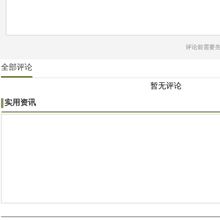
评论前需要
全部评论
暂无评论
实用资讯