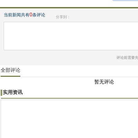
0
当前新闻共有
条评论
分享到：
评论前需要
全部评论
暂无评论
实用资讯