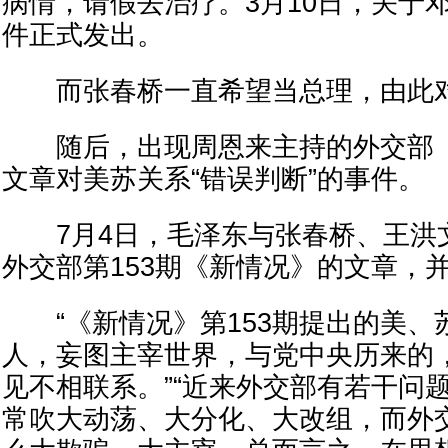
病情，请假去治疗。3月10日，关于
件正式发出。
而张春桥一直希望当总理，由此对
随后，出现周恩来主持的外交部《新
文章对美苏关系“错误判断”的事件。
7月4日，毛泽东与张春桥、王洪
外交部第153期《新情况》的文章，
“《新情况》第153期提出的美、
人，妄图主宰世界，与党中央历来的
见不相联系。”“近来外交部有若干问
常吹大动荡、大分化、大改组，而外