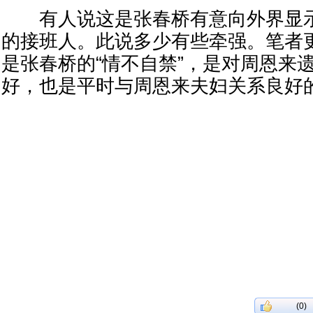
有人说这是张春桥有意向外界显示
的接班人。此说多少有些牵强。笔者
是张春桥的“情不自禁”，是对周恩来
好，也是平时与周恩来夫妇关系良好
(0)