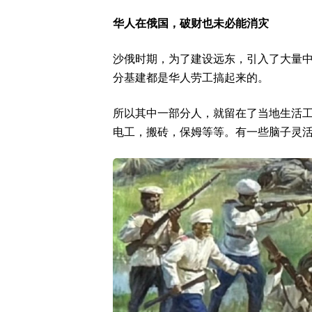
华人在俄国，破财也未必能消灾
沙俄时期，为了建设远东，引入了大量
分基建都是华人劳工搞起来的。
所以其中一部分人，就留在了当地生活
电工，搬砖，保姆等等。有一些脑子灵