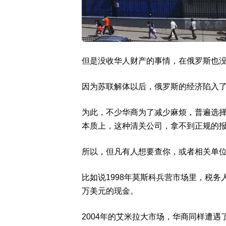
但是没收华人财产的事情，在俄罗斯也
因为苏联解体以后，俄罗斯的经济陷入
为此，不少华商为了减少麻烦，普遍选
本质上，这种清关公司，拿不到正规的
所以，但凡有人想要查你，或者相关单
比如说1998年莫斯科兵营市场里，税务
万美元的现金。
2004年的艾米拉大市场，华商同样遭遇了