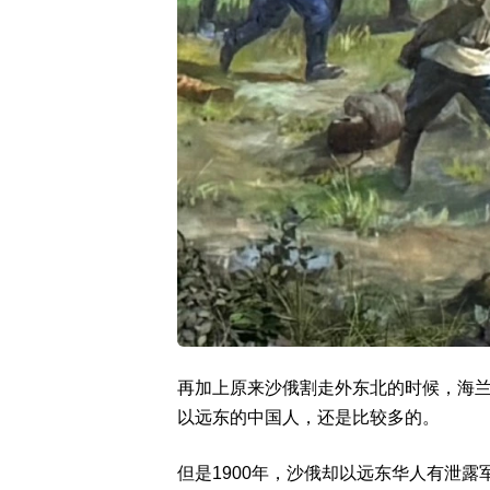
再加上原来沙俄割走外东北的时候，海
以远东的中国人，还是比较多的。
但是1900年，沙俄却以远东华人有泄