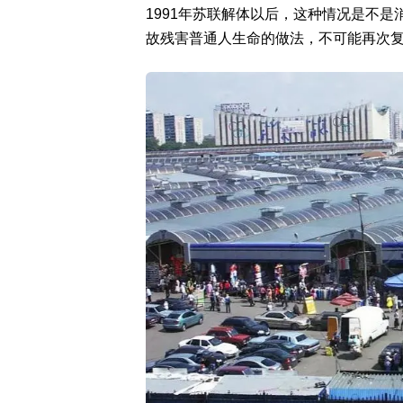
1991年苏联解体以后，这种情况是不
故残害普通人生命的做法，不可能再次