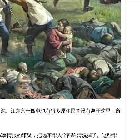
兰泡、江东六十四屯也有很多原住民并没有离开这里，所
露军事情报的嫌疑，把远东华人全部给清洗掉了。这些华