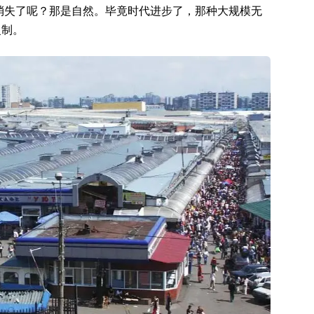
是消失了呢？那是自然。毕竟时代进步了，那种大规模无
复制。