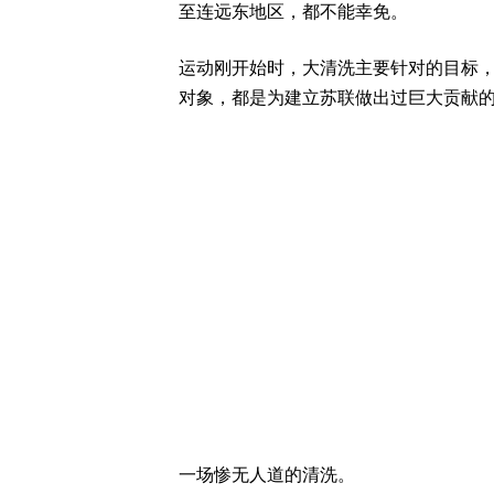
至连远东地区，都不能幸免。
运动刚开始时，大清洗主要针对的目标
对象，都是为建立苏联做出过巨大贡献
一场惨无人道的清洗。