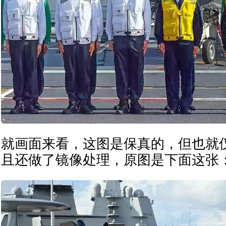
就画面来看，这图是保真的，但也就仅
且还做了镜像处理，原图是下面这张