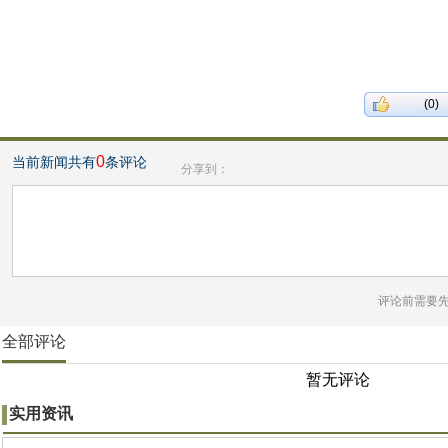
(0)
0
当前新闻共有
条评论
分享到：
评论前需要
全部评论
暂无评论
实用资讯