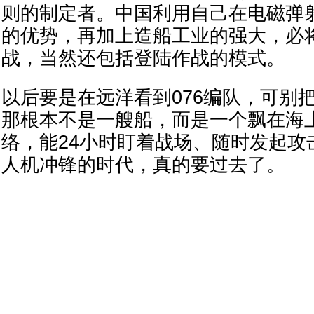
则的制定者。中国利用自己在电磁弹
的优势，再加上造船工业的强大，必
战，当然还包括登陆作战的模式。
以后要是在远洋看到076编队，可别把
那根本不是一艘船，而是一个飘在海
络，能24小时盯着战场、随时发起攻
人机冲锋的时代，真的要过去了。