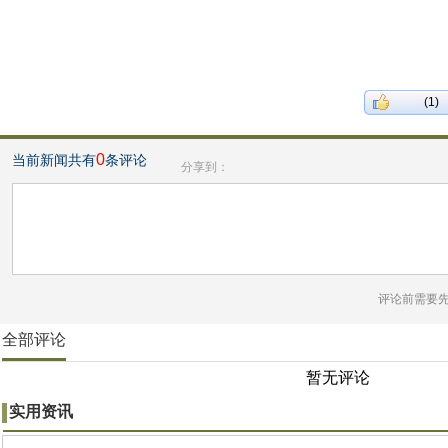
(1)
0
当前新闻共有
条评论
分享到：
评论前需要
全部评论
暂无评论
实用资讯